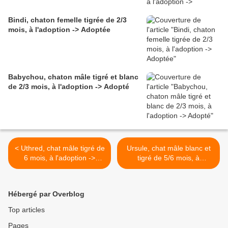
Bindi, chaton femelle tigrée de 2/3
mois, à l'adoption -> Adoptée
Babychou, chaton mâle tigré et blanc
de 2/3 mois, à l'adoption -> Adopté
< Uthred, chat mâle tigré de
Ursule, chat mâle blanc et
6 mois, à l'adoption ->
tigré de 5/6 mois, à
adopté
l'adoption -> adopté >
Hébergé par Overblog
Top articles
Pages