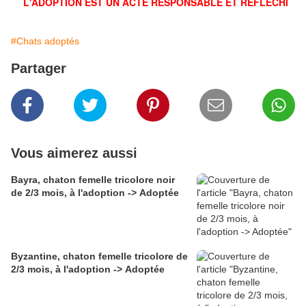
L'ADOPTION EST UN ACTE RESPONSABLE ET RÉFLÉCHI
#Chats adoptés
Partager
Vous aimerez aussi
Bayra, chaton femelle tricolore noir
de 2/3 mois, à l'adoption -> Adoptée
Byzantine, chaton femelle tricolore de
2/3 mois, à l'adoption -> Adoptée