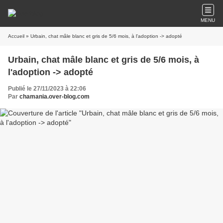
MENU
Accueil
» Urbain, chat mâle blanc et gris de 5/6 mois, à l'adoption -> adopté
Urbain, chat mâle blanc et gris de 5/6 mois, à
l'adoption -> adopté
Publié le 27/11/2023 à 22:06
Par
chamania.over-blog.com