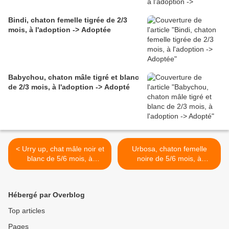
Bindi, chaton femelle tigrée de 2/3
mois, à l'adoption -> Adoptée
Babychou, chaton mâle tigré et blanc
de 2/3 mois, à l'adoption -> Adopté
< Urry up, chat mâle noir et
Urbosa, chaton femelle
blanc de 5/6 mois, à
noire de 5/6 mois, à
l'adoption -> adopté
l'adoption -> adoptée >
Hébergé par Overblog
Top articles
Pages