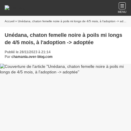
MENU
Accueil
» Unédana, chaton femelle noire à poils mi longs de 4/5 mois, à l'adoption -> adoptée
Unédana, chaton femelle noire à poils mi longs
de 4/5 mois, à l'adoption -> adoptée
Publié le 28/11/2023 à 21:14
Par
chamania.over-blog.com