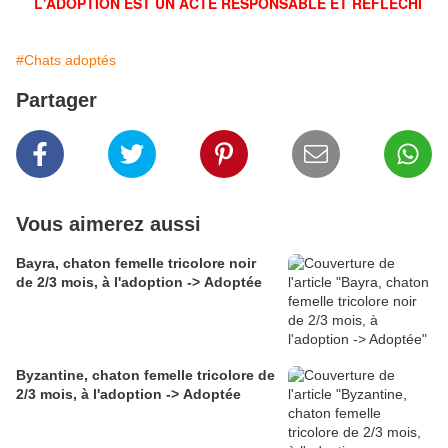
L'ADOPTION EST UN ACTE RESPONSABLE ET RÉFLÉCHI
#Chats adoptés
Partager
Vous aimerez aussi
Bayra, chaton femelle tricolore noir
de 2/3 mois, à l'adoption -> Adoptée
Byzantine, chaton femelle tricolore de
2/3 mois, à l'adoption -> Adoptée