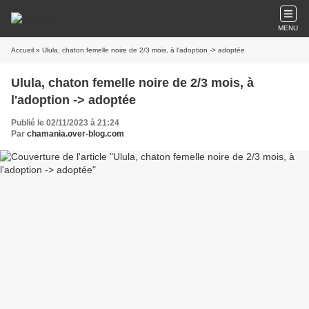
MENU
Accueil
» Ulula, chaton femelle noire de 2/3 mois, à l'adoption -> adoptée
Ulula, chaton femelle noire de 2/3 mois, à
l'adoption -> adoptée
Publié le 02/11/2023 à 21:24
Par
chamania.over-blog.com