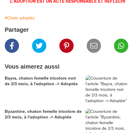
L'ADOPTION EST UN ACTE RESPONSABLE ET RÉFLÉCHI
#Chats adoptés
Partager
Vous aimerez aussi
Bayra, chaton femelle tricolore noir
de 2/3 mois, à l'adoption -> Adoptée
Byzantine, chaton femelle tricolore de
2/3 mois, à l'adoption -> Adoptée