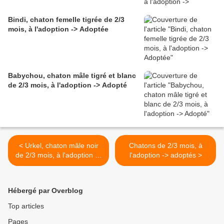
Bindi, chaton femelle tigrée de 2/3
mois, à l'adoption -> Adoptée
Babychou, chaton mâle tigré et blanc
de 2/3 mois, à l'adoption -> Adopté
< Urkel, chaton mâle noir
Chatons de 2/3 mois, à
de 2/3 mois, à l'adoption ->
l'adoption -> adoptés >
adopté
Hébergé par Overblog
Top articles
Pages