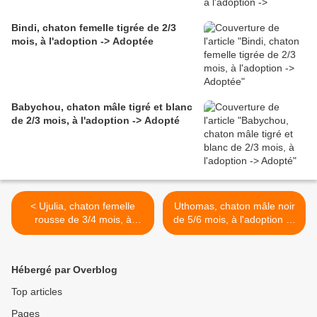
Bindi, chaton femelle tigrée de 2/3
mois, à l'adoption -> Adoptée
Babychou, chaton mâle tigré et blanc
de 2/3 mois, à l'adoption -> Adopté
< Ujulia, chaton femelle
Uthomas, chaton mâle noir
rousse de 3/4 mois, à
de 5/6 mois, à l'adoption ->
l'adoption -> adoptée
adopté >
Hébergé par Overblog
Top articles
Pages