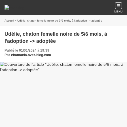
MENU
Accueil
» Udélie, chaton femelle noire de 5/6 mois, à l'adoption -> adoptée
Udélie, chaton femelle noire de 5/6 mois, à
l'adoption -> adoptée
Publié le 01/01/2024 à 19:39
Par
chamania.over-blog.com