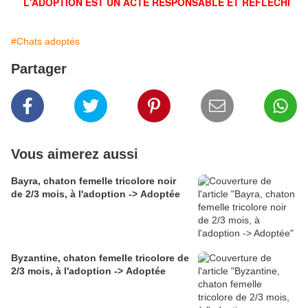
L'ADOPTION EST UN ACTE RESPONSABLE ET RÉFLÉCHI
#Chats adoptés
Partager
Vous aimerez aussi
Bayra, chaton femelle tricolore noir
de 2/3 mois, à l'adoption -> Adoptée
Byzantine, chaton femelle tricolore de
2/3 mois, à l'adoption -> Adoptée