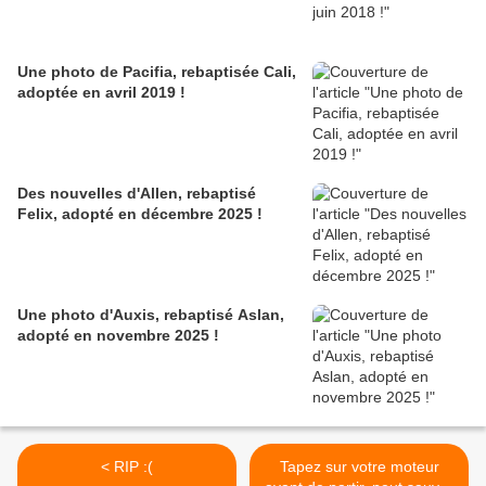
Une photo de Pacifia, rebaptisée Cali,
adoptée en avril 2019 !
Des nouvelles d'Allen, rebaptisé
Felix, adopté en décembre 2025 !
Une photo d'Auxis, rebaptisé Aslan,
adopté en novembre 2025 !
< RIP :(
Tapez sur votre moteur