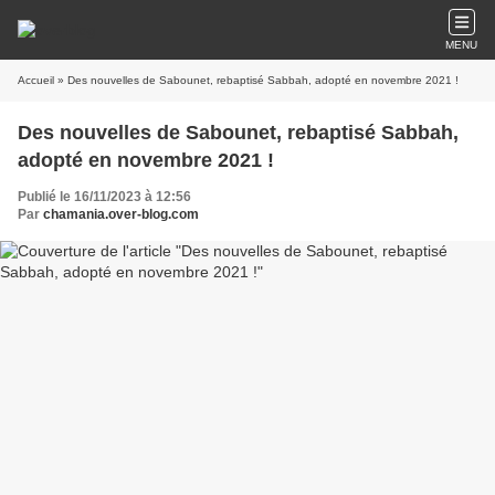
MENU
Accueil
» Des nouvelles de Sabounet, rebaptisé Sabbah, adopté en novembre 2021 !
Des nouvelles de Sabounet, rebaptisé Sabbah,
adopté en novembre 2021 !
Publié le 16/11/2023 à 12:56
Par
chamania.over-blog.com