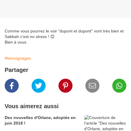
Comme vous pourrez le voir "dupont et dupont" vont très bien et
Sabbah c’est no stress ! 😊
Bien à vous.
#témoignages
Partager
Vous aimerez aussi
Des nouvelles d'Orlane, adoptée en
juin 2018 !