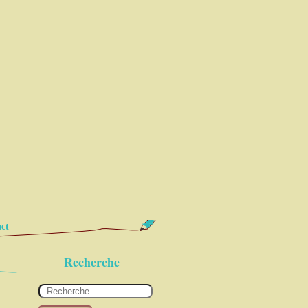
ct
Recherche