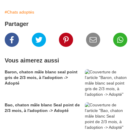
#Chats adoptés
Partager
Vous aimerez aussi
Baron, chaton mâle blanc seal point
gris de 2/3 mois, à l'adoption ->
Adopté
Bao, chaton mâle blanc Seal point de
2/3 mois, à l'adoption -> Adopté