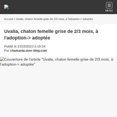
MENU
Accueil
» Uvalia, chaton femelle grise de 2/3 mois, à l'adoption-> adoptée
Uvalia, chaton femelle grise de 2/3 mois, à
l'adoption-> adoptée
Publié le 23/10/2023 à 19:34
Par
chamania.over-blog.com