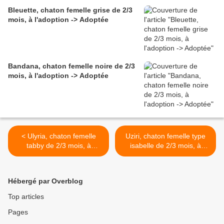
Bleuette, chaton femelle grise de 2/3
mois, à l'adoption -> Adoptée
Bandana, chaton femelle noire de 2/3
mois, à l'adoption -> Adoptée
< Ulyria, chaton femelle
Uziri, chaton femelle type
tabby de 2/3 mois, à
isabelle de 2/3 mois, à
l'adoption -> adoptée
l'adoption -> adoptée >
Hébergé par Overblog
Top articles
Pages