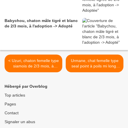
Babychou, chaton mâle tigré et blanc
de 2/3 mois, à l'adoption -> Adopté
< Uzuri, chaton femelle type
Urmane, chat femelle type
siamois de 2/3 mois, à
seal point à poils mi longs
l'adoption -> adoptée
de 2021, à l'adoption ->
adoptée >
Hébergé par Overblog
Top articles
Pages
Contact
Signaler un abus