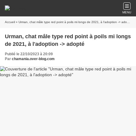
MENU
Accueil
» Urman, chat mâle type red point à poils mi longs de 2021, à l'adoption -> adopté
Urman, chat mâle type red point à poils mi longs
de 2021, à l'adoption -> adopté
Publié le 22/10/2023 à 20:09
Par
chamania.over-blog.com