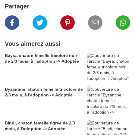
Partager
Vous aimerez aussi
Bayra, chaton femelle tricolore noir
de 2/3 mois, à l'adoption -> Adoptée
Byzantine, chaton femelle tricolore de
2/3 mois, à l'adoption -> Adoptée
Bindi, chaton femelle tigrée de 2/3
mois, à l'adoption -> Adoptée