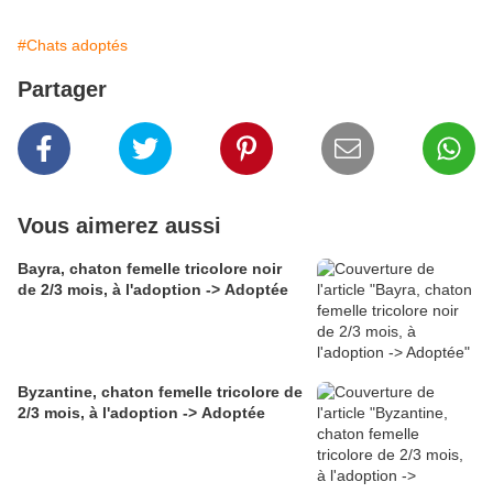
#Chats adoptés
Partager
Vous aimerez aussi
Bayra, chaton femelle tricolore noir
de 2/3 mois, à l'adoption -> Adoptée
Byzantine, chaton femelle tricolore de
2/3 mois, à l'adoption -> Adoptée