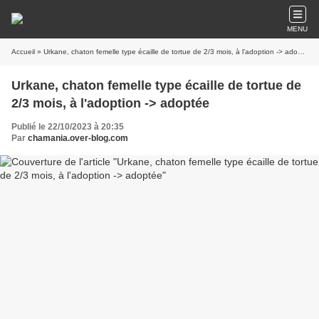
MENU
Accueil
» Urkane, chaton femelle type écaille de tortue de 2/3 mois, à l'adoption -> adoptée
Urkane, chaton femelle type écaille de tortue de
2/3 mois, à l'adoption -> adoptée
Publié le 22/10/2023 à 20:35
Par
chamania.over-blog.com