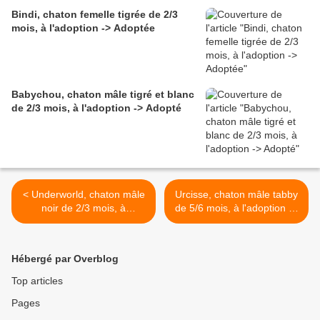
Bindi, chaton femelle tigrée de 2/3
mois, à l'adoption -> Adoptée
Babychou, chaton mâle tigré et blanc
de 2/3 mois, à l'adoption -> Adopté
< Underworld, chaton mâle
Urcisse, chaton mâle tabby
noir de 2/3 mois, à
de 5/6 mois, à l'adoption ->
l'adoption -> adopté
adopté >
Hébergé par Overblog
Top articles
Pages