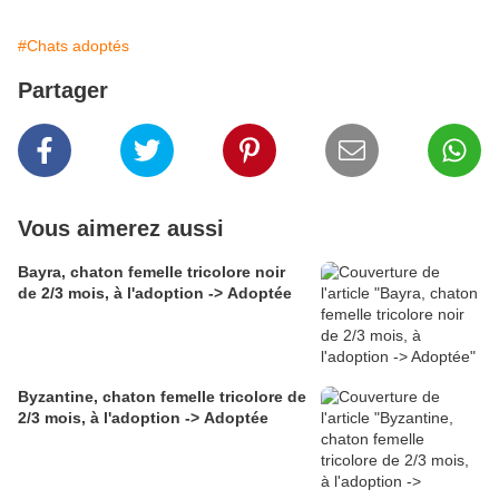
#Chats adoptés
Partager
Vous aimerez aussi
Bayra, chaton femelle tricolore noir
de 2/3 mois, à l'adoption -> Adoptée
Byzantine, chaton femelle tricolore de
2/3 mois, à l'adoption -> Adoptée