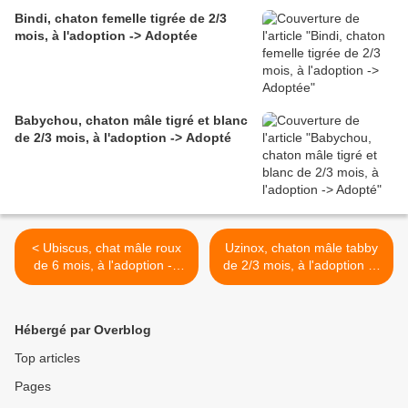
Bindi, chaton femelle tigrée de 2/3
mois, à l'adoption -> Adoptée
Babychou, chaton mâle tigré et blanc
de 2/3 mois, à l'adoption -> Adopté
< Ubiscus, chat mâle roux
Uzinox, chaton mâle tabby
de 6 mois, à l'adoption ->
de 2/3 mois, à l'adoption ->
adopté
adopté >
Hébergé par Overblog
Top articles
Pages