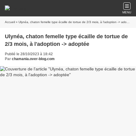
MENU
Accueil
» Ulynéa, chaton femelle type écaille de tortue de 2/3 mois, à l'adoption -> adoptée
Ulynéa, chaton femelle type écaille de tortue de
2/3 mois, à l'adoption -> adoptée
Publié le 28/10/2023 à 18:42
Par
chamania.over-blog.com