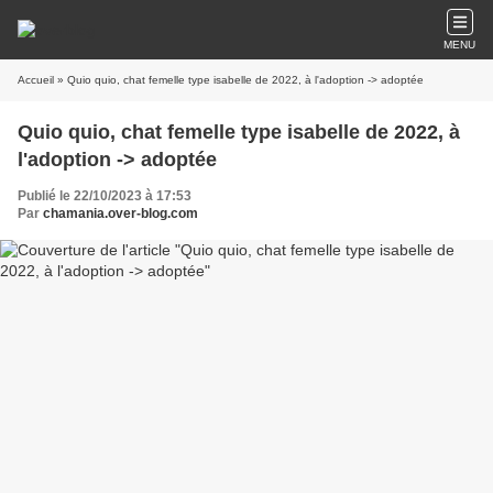
MENU
Accueil
» Quio quio, chat femelle type isabelle de 2022, à l'adoption -> adoptée
Quio quio, chat femelle type isabelle de 2022, à
l'adoption -> adoptée
Publié le 22/10/2023 à 17:53
Par
chamania.over-blog.com