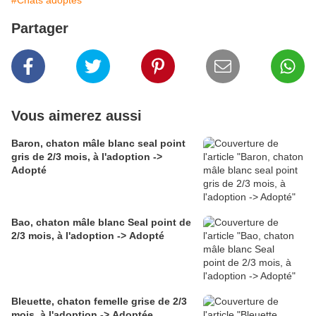
#Chats adoptés
Partager
Vous aimerez aussi
Baron, chaton mâle blanc seal point
gris de 2/3 mois, à l'adoption ->
Adopté
Bao, chaton mâle blanc Seal point de
2/3 mois, à l'adoption -> Adopté
Bleuette, chaton femelle grise de 2/3
mois, à l'adoption -> Adoptée