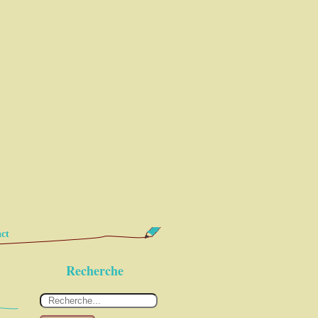
ct
Recherche