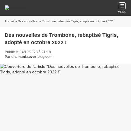
MENU
Accueil
» Des nouvelles de Trombone, rebaptisé Tigris, adopté en octobre 2022 !
Des nouvelles de Trombone, rebaptisé Tigris,
adopté en octobre 2022 !
Publié le 04/10/2023 à 21:18
Par
chamania.over-blog.com