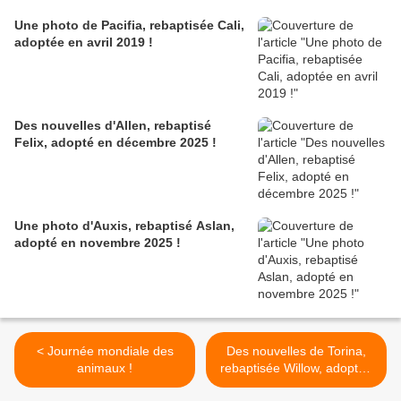
Une photo de Pacifia, rebaptisée Cali,
adoptée en avril 2019 !
Des nouvelles d'Allen, rebaptisé
Felix, adopté en décembre 2025 !
Une photo d'Auxis, rebaptisé Aslan,
adopté en novembre 2025 !
< Journée mondiale des
Des nouvelles de Torina,
animaux !
rebaptisée Willow, adoptée
en octobre 2022 ! >