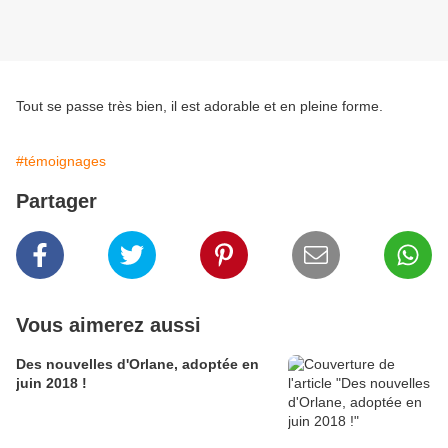
Tout se passe très bien, il est adorable et en pleine forme.
#témoignages
Partager
Vous aimerez aussi
Des nouvelles d'Orlane, adoptée en
juin 2018 !