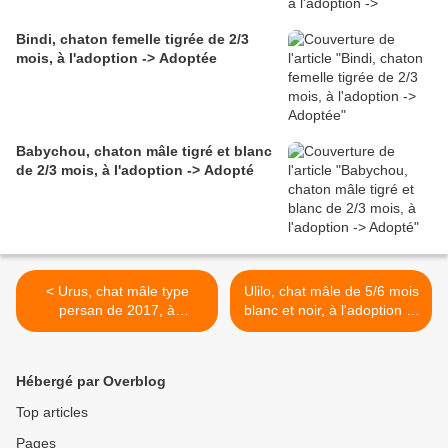
Bindi, chaton femelle tigrée de 2/3
mois, à l'adoption -> Adoptée
Babychou, chaton mâle tigré et blanc
de 2/3 mois, à l'adoption -> Adopté
< Urus, chat mâle type
Ulilo, chat mâle de 5/6 mois
persan de 2017, à
blanc et noir, à l'adoption ->
l'adoption -> adopté
adopté >
Hébergé par Overblog
Top articles
Pages