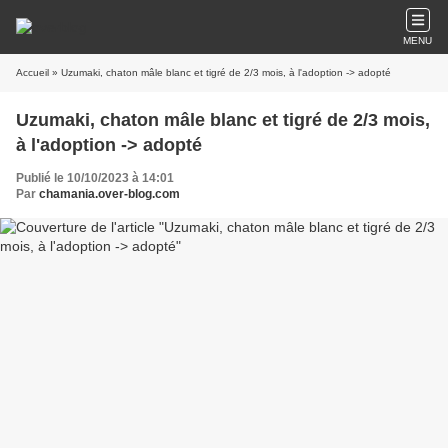
MENU
Accueil
» Uzumaki, chaton mâle blanc et tigré de 2/3 mois, à l'adoption -> adopté
Uzumaki, chaton mâle blanc et tigré de 2/3 mois,
à l'adoption -> adopté
Publié le 10/10/2023 à 14:01
Par
chamania.over-blog.com