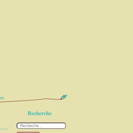
ct
Recherche