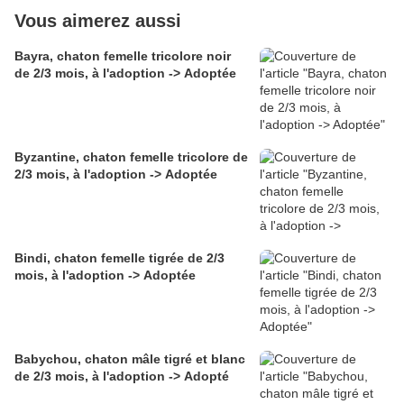
Vous aimerez aussi
Bayra, chaton femelle tricolore noir
de 2/3 mois, à l'adoption -> Adoptée
Byzantine, chaton femelle tricolore de
2/3 mois, à l'adoption -> Adoptée
Bindi, chaton femelle tigrée de 2/3
mois, à l'adoption -> Adoptée
Babychou, chaton mâle tigré et blanc
de 2/3 mois, à l'adoption -> Adopté