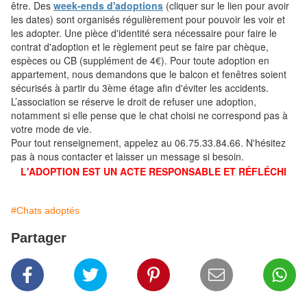
être. Des
week-ends d'adoptions
(cliquer sur le lien pour avoir
les dates) sont organisés régulièrement pour pouvoir les voir et
les adopter. Une pièce d'identité sera nécessaire pour faire le
contrat d'adoption et le règlement peut se faire par chèque,
espèces ou CB (supplément de 4€). Pour toute adoption en
appartement, nous demandons que le balcon et fenêtres soient
sécurisés à partir du 3ème étage afin d'éviter les accidents.
L’association se réserve le droit de refuser une adoption,
notamment si elle pense que le chat choisi ne correspond pas à
votre mode de vie.
Pour tout renseignement, appelez au 06.75.33.84.66. N'hésitez
pas à nous contacter et laisser un message si besoin.
L'ADOPTION EST UN ACTE RESPONSABLE ET RÉFLÉCHI
#Chats adoptés
Partager