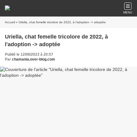
MENU
Accueil
» Uriella, chat femelle tricolore de 2022, à l'adoption -> adoptée
Uriella, chat femelle tricolore de 2022, à
l'adoption -> adoptée
Publié le 12/08/2023 à 20:57
Par
chamania.over-blog.com