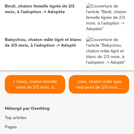
Bindi, chaton femelle tigrée de 2/3
mois, à l'adoption -> Adoptée
Babychou, chaton mâle tigré et blanc
de 2/3 mois, à l'adoption -> Adopté
< Ussia, chaton femelle
Usko, chaton mâle type
noire de 2/3 mois, à
seal point de 2/3 mois, à
l'adoption -> adoptée
l'adoption -> adopté >
Hébergé par Overblog
Top articles
Pages