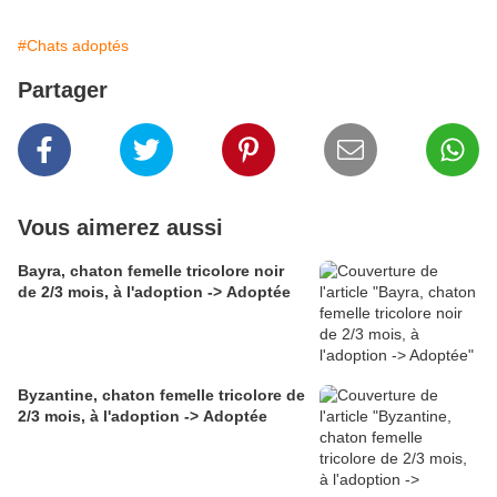
#Chats adoptés
Partager
Vous aimerez aussi
Bayra, chaton femelle tricolore noir
de 2/3 mois, à l'adoption -> Adoptée
Byzantine, chaton femelle tricolore de
2/3 mois, à l'adoption -> Adoptée