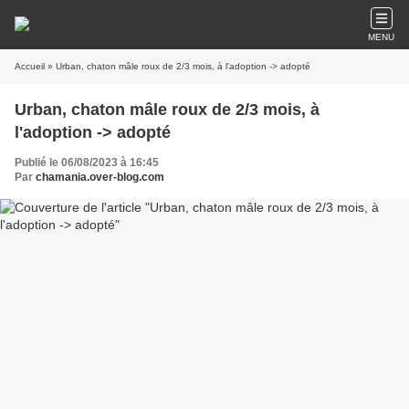
MENU
Accueil
» Urban, chaton mâle roux de 2/3 mois, à l'adoption -> adopté
Urban, chaton mâle roux de 2/3 mois, à
l'adoption -> adopté
Publié le 06/08/2023 à 16:45
Par
chamania.over-blog.com