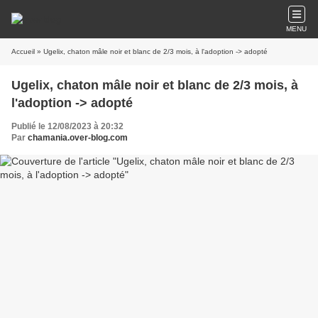
MENU
Accueil
» Ugelix, chaton mâle noir et blanc de 2/3 mois, à l'adoption -> adopté
Ugelix, chaton mâle noir et blanc de 2/3 mois, à
l'adoption -> adopté
Publié le 12/08/2023 à 20:32
Par
chamania.over-blog.com