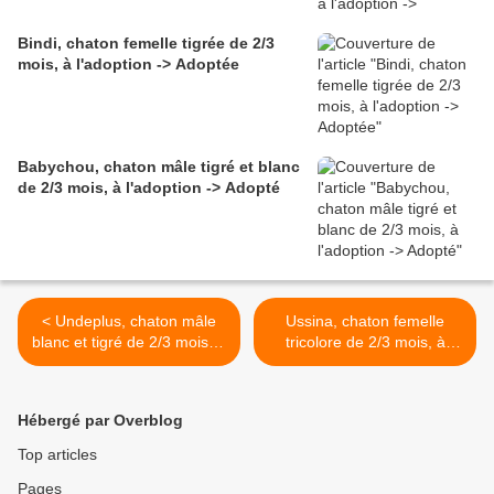
Bindi, chaton femelle tigrée de 2/3
mois, à l'adoption -> Adoptée
Babychou, chaton mâle tigré et blanc
de 2/3 mois, à l'adoption -> Adopté
< Undeplus, chaton mâle
Ussina, chaton femelle
blanc et tigré de 2/3 mois, à
tricolore de 2/3 mois, à
l'adoption -> adopté
l'adoption -> adoptée >
Hébergé par Overblog
Top articles
Pages