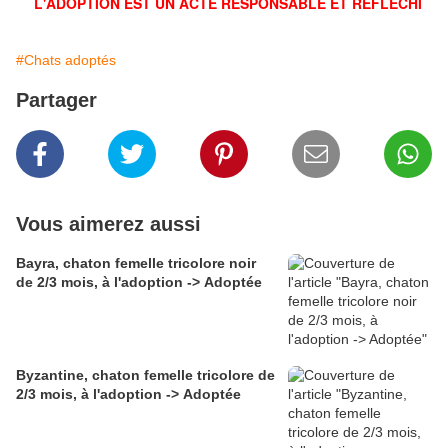
L'ADOPTION EST UN ACTE RESPONSABLE ET RÉFLÉCHI
#Chats adoptés
Partager
Vous aimerez aussi
Bayra, chaton femelle tricolore noir
de 2/3 mois, à l'adoption -> Adoptée
Byzantine, chaton femelle tricolore de
2/3 mois, à l'adoption -> Adoptée