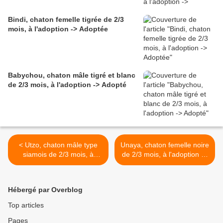
Bindi, chaton femelle tigrée de 2/3
mois, à l'adoption -> Adoptée
Babychou, chaton mâle tigré et blanc
de 2/3 mois, à l'adoption -> Adopté
< Utzo, chaton mâle type
Unaya, chaton femelle noire
siamois de 2/3 mois, à
de 2/3 mois, à l'adoption ->
l'adoption -> adopté
adoptée >
Hébergé par Overblog
Top articles
Pages