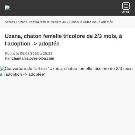
MENU
Accueil
» Uzana, chaton femelle tricolore de 2/3 mois, à l'adoption -> adoptée
Uzana, chaton femelle tricolore de 2/3 mois, à
l'adoption -> adoptée
Publié le 05/07/2023 à 20:28
Par
chamania.over-blog.com