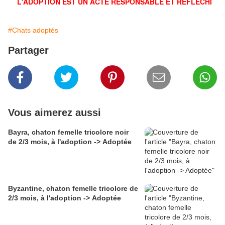
L'ADOPTION EST UN ACTE RESPONSABLE ET RÉFLÉCHI
#Chats adoptés
Partager
Vous aimerez aussi
Bayra, chaton femelle tricolore noir
de 2/3 mois, à l'adoption -> Adoptée
Byzantine, chaton femelle tricolore de
2/3 mois, à l'adoption -> Adoptée