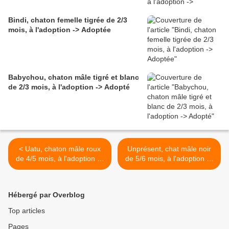
Bindi, chaton femelle tigrée de 2/3
mois, à l'adoption -> Adoptée
Babychou, chaton mâle tigré et blanc
de 2/3 mois, à l'adoption -> Adopté
< Uatu, chaton mâle roux
Unprésent, chat mâle noir
de 4/5 mois, à l'adoption ->
de 5/6 mois, à l'adoption ->
adopté
adopté avec un bienfait >
Hébergé par Overblog
Top articles
Pages