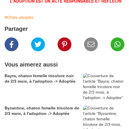
L'ADOPTION EST UN ACTE RESPONSABLE ET RÉFLÉCHI
#Chats adoptés
Partager
Vous aimerez aussi
Bayra, chaton femelle tricolore noir
de 2/3 mois, à l'adoption -> Adoptée
Byzantine, chaton femelle tricolore de
2/3 mois, à l'adoption -> Adoptée