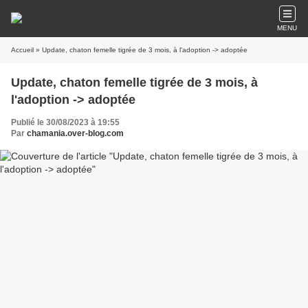
MENU
Accueil
» Update, chaton femelle tigrée de 3 mois, à l'adoption -> adoptée
Update, chaton femelle tigrée de 3 mois, à
l'adoption -> adoptée
Publié le 30/08/2023 à 19:55
Par
chamania.over-blog.com