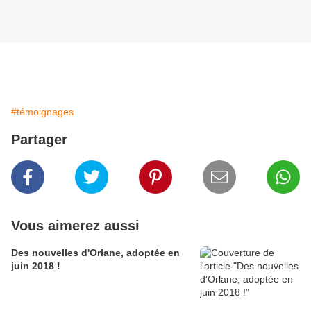
#témoignages
Partager
Vous aimerez aussi
Des nouvelles d'Orlane, adoptée en
juin 2018 !