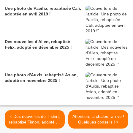
Une photo de Pacifia, rebaptisée Cali,
adoptée en avril 2019 !
Des nouvelles d'Allen, rebaptisé
Felix, adopté en décembre 2025 !
Une photo d'Auxis, rebaptisé Aslan,
adopté en novembre 2025 !
< Des nouvelles de T-shirt,
Attention, la chaleur arrive !
rebaptisé Timon, adopté en
Quelques conseils ! >
octobre 2022 !