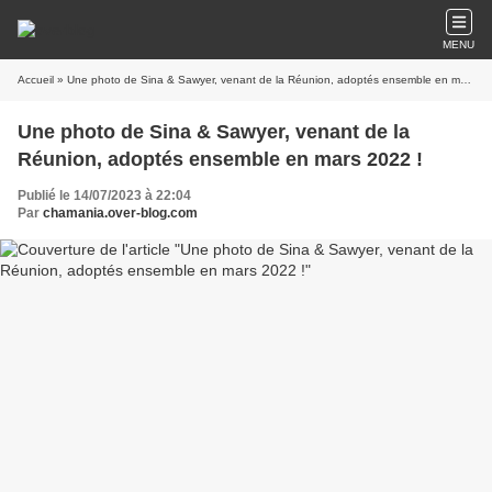
MENU
Accueil
» Une photo de Sina & Sawyer, venant de la Réunion, adoptés ensemble en mars 2022 !
Une photo de Sina & Sawyer, venant de la
Réunion, adoptés ensemble en mars 2022 !
Publié le 14/07/2023 à 22:04
Par
chamania.over-blog.com