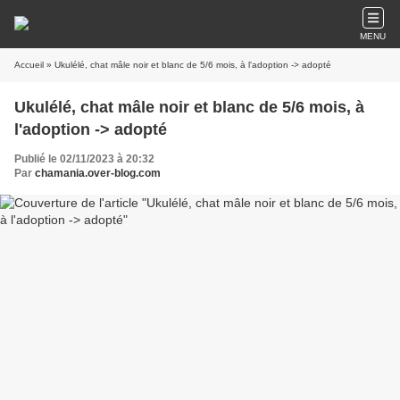
MENU
Accueil
» Ukulélé, chat mâle noir et blanc de 5/6 mois, à l'adoption -> adopté
Ukulélé, chat mâle noir et blanc de 5/6 mois, à
l'adoption -> adopté
Publié le 02/11/2023 à 20:32
Par
chamania.over-blog.com