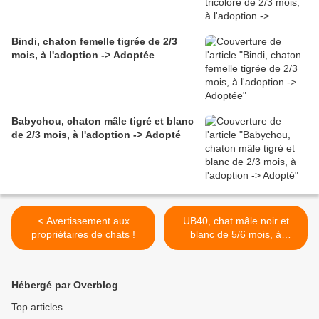
Bindi, chaton femelle tigrée de 2/3
mois, à l'adoption -> Adoptée
Babychou, chaton mâle tigré et blanc
de 2/3 mois, à l'adoption -> Adopté
< Avertissement aux
UB40, chat mâle noir et
propriétaires de chats !
blanc de 5/6 mois, à
l'adoption -> adopté >
Hébergé par Overblog
Top articles