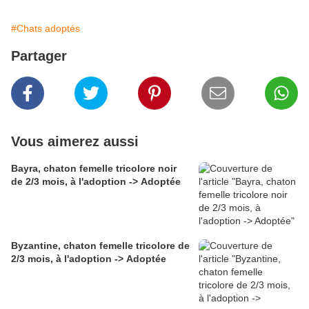
#Chats adoptés
Partager
Vous aimerez aussi
Bayra, chaton femelle tricolore noir
de 2/3 mois, à l'adoption -> Adoptée
Byzantine, chaton femelle tricolore de
2/3 mois, à l'adoption -> Adoptée