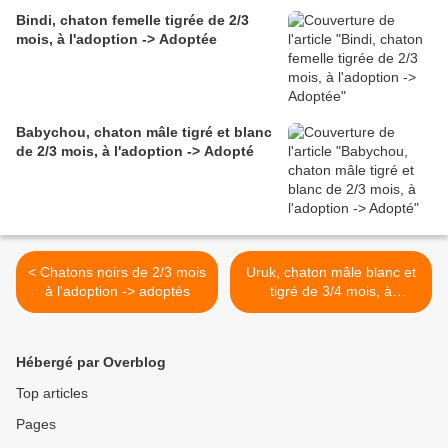
Bindi, chaton femelle tigrée de 2/3
mois, à l'adoption -> Adoptée
Babychou, chaton mâle tigré et blanc
de 2/3 mois, à l'adoption -> Adopté
< Chatons noirs de 2/3 mois
Uruk, chaton mâle blanc et
à l'adoption -> adoptés
tigré de 3/4 mois, à
l'adoption -> adopté >
Hébergé par Overblog
Top articles
Pages