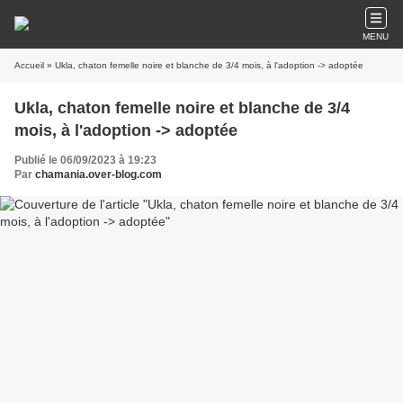
MENU
Accueil
» Ukla, chaton femelle noire et blanche de 3/4 mois, à l'adoption -> adoptée
Ukla, chaton femelle noire et blanche de 3/4
mois, à l'adoption -> adoptée
Publié le 06/09/2023 à 19:23
Par
chamania.over-blog.com