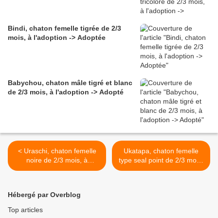
Bindi, chaton femelle tigrée de 2/3
mois, à l'adoption -> Adoptée
Babychou, chaton mâle tigré et blanc
de 2/3 mois, à l'adoption -> Adopté
< Uraschi, chaton femelle
Ukatapa, chaton femelle
noire de 2/3 mois, à
type seal point de 2/3 mois,
l'adoption -> adoptée
à l'adoption -> adoptée >
Hébergé par Overblog
Top articles