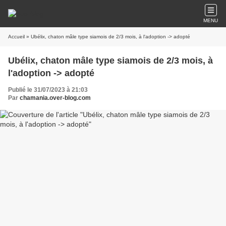
MENU
Accueil
» Ubélix, chaton mâle type siamois de 2/3 mois, à l'adoption -> adopté
Ubélix, chaton mâle type siamois de 2/3 mois, à
l'adoption -> adopté
Publié le 31/07/2023 à 21:03
Par
chamania.over-blog.com