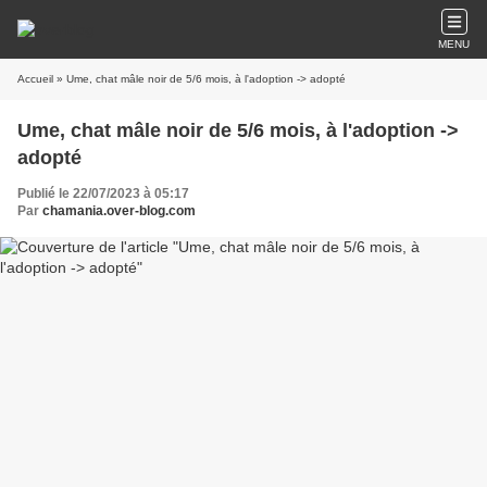
MENU
Accueil
» Ume, chat mâle noir de 5/6 mois, à l'adoption -> adopté
Ume, chat mâle noir de 5/6 mois, à l'adoption ->
adopté
Publié le 22/07/2023 à 05:17
Par
chamania.over-blog.com