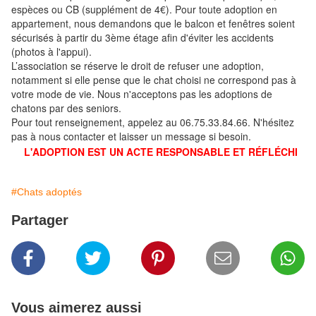
espèces ou CB (supplément de 4€). Pour toute adoption en
appartement, nous demandons que le balcon et fenêtres soient
sécurisés à partir du 3ème étage afin d'éviter les accidents
(photos à l'appui).
L’association se réserve le droit de refuser une adoption,
notamment si elle pense que le chat choisi ne correspond pas à
votre mode de vie. Nous n'acceptons pas les adoptions de
chatons par des seniors.
Pour tout renseignement, appelez au 06.75.33.84.66. N'hésitez
pas à nous contacter et laisser un message si besoin.
L'ADOPTION EST UN ACTE RESPONSABLE ET RÉFLÉCHI
#Chats adoptés
Partager
Vous aimerez aussi