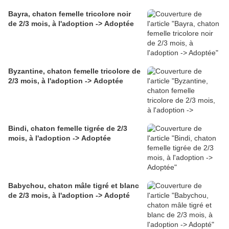
Bayra, chaton femelle tricolore noir
de 2/3 mois, à l'adoption -> Adoptée
Byzantine, chaton femelle tricolore de
2/3 mois, à l'adoption -> Adoptée
Bindi, chaton femelle tigrée de 2/3
mois, à l'adoption -> Adoptée
Babychou, chaton mâle tigré et blanc
de 2/3 mois, à l'adoption -> Adopté