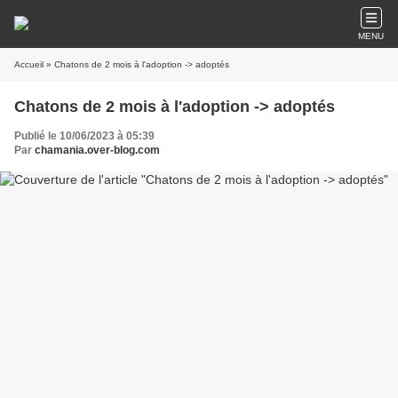
MENU
Accueil
» Chatons de 2 mois à l'adoption -> adoptés
Chatons de 2 mois à l'adoption -> adoptés
Publié le 10/06/2023 à 05:39
Par
chamania.over-blog.com