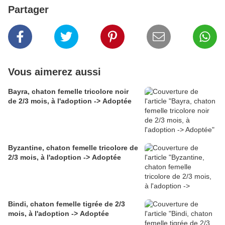
Partager
Vous aimerez aussi
Bayra, chaton femelle tricolore noir
de 2/3 mois, à l'adoption -> Adoptée
Byzantine, chaton femelle tricolore de
2/3 mois, à l'adoption -> Adoptée
Bindi, chaton femelle tigrée de 2/3
mois, à l'adoption -> Adoptée