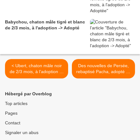
Babychou, chaton mâle tigré et blanc
de 2/3 mois, à l'adoption -> Adopté
< Ubert, chaton mâle noir
Des nouvelles de Persée,
de 2/3 mois, à l'adoption ->
rebaptisé Pacha, adopté en
adopté
décembre 2020 ! >
Hébergé par Overblog
Top articles
Pages
Contact
Signaler un abus