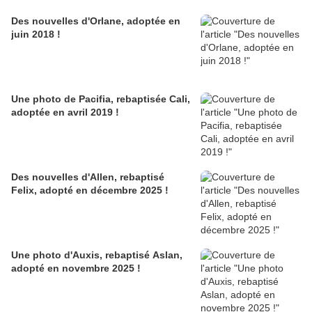
Des nouvelles d'Orlane, adoptée en
juin 2018 !
Une photo de Pacifia, rebaptisée Cali,
adoptée en avril 2019 !
Des nouvelles d'Allen, rebaptisé
Felix, adopté en décembre 2025 !
Une photo d'Auxis, rebaptisé Aslan,
adopté en novembre 2025 !