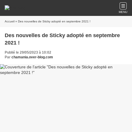
MENU
Accueil
» Des nouvelles de Sticky adopté en septembre 2021 !
Des nouvelles de Sticky adopté en septembre
2021 !
Publié le 29/05/2023 à 10:02
Par
chamania.over-blog.com