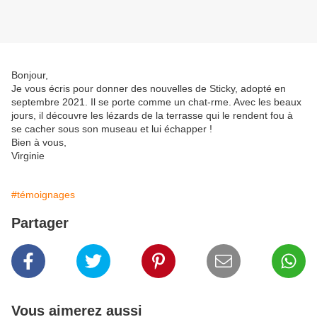
Bonjour,
Je vous écris pour donner des nouvelles de Sticky, adopté en
septembre 2021. Il se porte comme un chat-rme. Avec les beaux
jours, il découvre les lézards de la terrasse qui le rendent fou à
se cacher sous son museau et lui échapper !
Bien à vous,
Virginie
#témoignages
Partager
Vous aimerez aussi