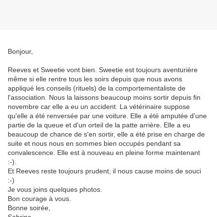
Bonjour,
Reeves et Sweetie vont bien. Sweetie est toujours aventurière
même si elle rentre tous les soirs depuis que nous avons
appliqué les conseils (rituels) de la comportementaliste de
l'association. Nous la laissons beaucoup moins sortir depuis fin
novembre car elle a eu un accident. La vétérinaire suppose
qu'elle a été renversée par une voiture. Elle a été amputée d'une
partie de la queue et d'un orteil de la patte arrière. Elle a eu
beaucoup de chance de s'en sortir, elle a été prise en charge de
suite et nous nous en sommes bien occupés pendant sa
convalescence. Elle est à nouveau en pleine forme maintenant
:-).
Et Reeves reste toujours prudent, il nous cause moins de souci
:-)
Je vous joins quelques photos.
Bon courage à vous.
Bonne soirée,