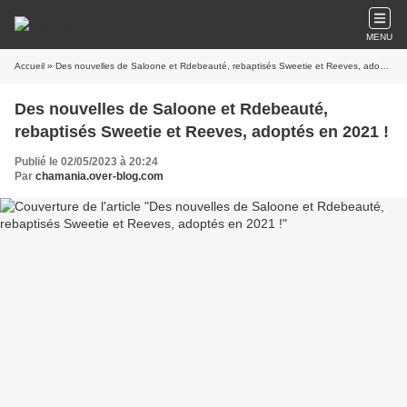
MENU
Accueil
» Des nouvelles de Saloone et Rdebeauté, rebaptisés Sweetie et Reeves, adoptés en 2021 !
Des nouvelles de Saloone et Rdebeauté,
rebaptisés Sweetie et Reeves, adoptés en 2021 !
Publié le 02/05/2023 à 20:24
Par
chamania.over-blog.com