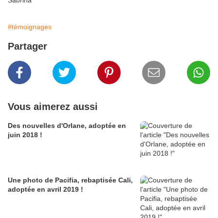
Sabrina
#témoignages
Partager
Vous aimerez aussi
Des nouvelles d'Orlane, adoptée en
juin 2018 !
Une photo de Pacifia, rebaptisée Cali,
adoptée en avril 2019 !