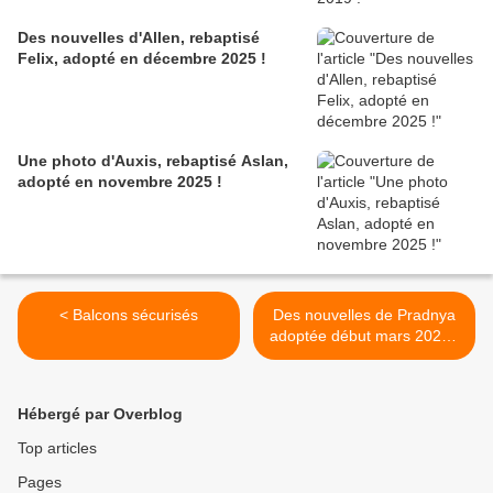
Des nouvelles d'Allen, rebaptisé
Felix, adopté en décembre 2025 !
Une photo d'Auxis, rebaptisé Aslan,
adopté en novembre 2025 !
< Balcons sécurisés
Des nouvelles de Pradnya
adoptée début mars 2020 !
>
Hébergé par Overblog
Top articles
Pages