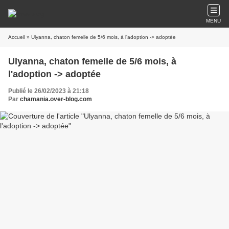
MENU
Accueil
» Ulyanna, chaton femelle de 5/6 mois, à l'adoption -> adoptée
Ulyanna, chaton femelle de 5/6 mois, à
l'adoption -> adoptée
Publié le 26/02/2023 à 21:18
Par
chamania.over-blog.com