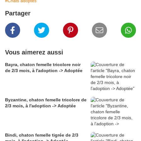
#Chats adoptés
Partager
Vous aimerez aussi
Bayra, chaton femelle tricolore noir
de 2/3 mois, à l'adoption -> Adoptée
Byzantine, chaton femelle tricolore de
2/3 mois, à l'adoption -> Adoptée
Bindi, chaton femelle tigrée de 2/3