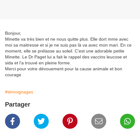
Bonjour,
Minette va très bien et ne nous quitte plus. Elle dort mme avec
moi sa maitresse et si je ne suis pas là va avec mon mari. En ce
moment, elle se prélasse au soleil. C'est une adorable petite
Minette. Le Dr Paget lui a fait le rappel des vaccins leucose et
sida et l'a trouvé en pleine forme.
Merci pour votre dévouement pour la cause animale et bon
courage
#témoignages
Partager