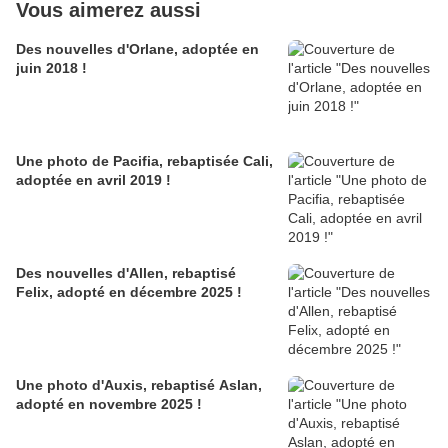
Vous aimerez aussi
Des nouvelles d'Orlane, adoptée en
juin 2018 !
Une photo de Pacifia, rebaptisée Cali,
adoptée en avril 2019 !
Des nouvelles d'Allen, rebaptisé
Felix, adopté en décembre 2025 !
Une photo d'Auxis, rebaptisé Aslan,
adopté en novembre 2025 !