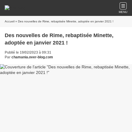
MENU
Accueil
» Des nouvelles de Rime, rebaptisée Minette, adoptée en janvier 2021 !
Des nouvelles de Rime, rebaptisée Minette,
adoptée en janvier 2021 !
Publié le 19/02/2023 à 09:31
Par
chamania.over-blog.com