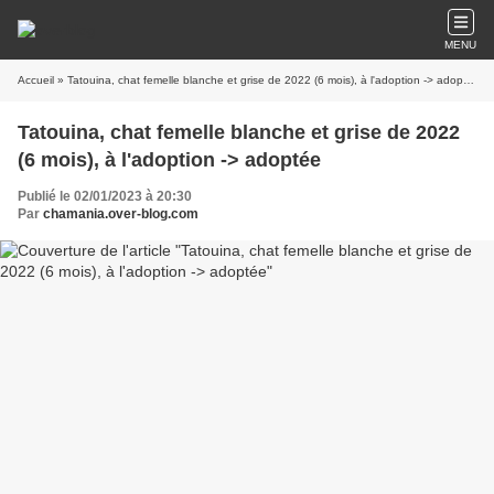
MENU
Accueil
» Tatouina, chat femelle blanche et grise de 2022 (6 mois), à l'adoption -> adoptée
Tatouina, chat femelle blanche et grise de 2022
(6 mois), à l'adoption -> adoptée
Publié le 02/01/2023 à 20:30
Par
chamania.over-blog.com