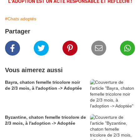
L'ADOPTION EST UN ACTE RESPONSABLE ET RÉFLÉCHI !
#Chats adoptés
Partager
Vous aimerez aussi
Bayra, chaton femelle tricolore noir
de 2/3 mois, à l'adoption -> Adoptée
Byzantine, chaton femelle tricolore de
2/3 mois, à l'adoption -> Adoptée