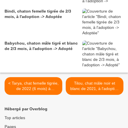
Bindi, chaton femelle tigrée de 2/3
mois, à l'adoption -> Adoptée
Babychou, chaton mâle tigré et blanc
de 2/3 mois, à l'adoption -> Adopté
< Tarya, chat femelle tigrée,
Tilou, chat mâle noir et
de 2022 (6 mois) à
blanc de 2021, à l'adoption
l'adoption -> adoptée
-> adopté >
Hébergé par Overblog
Top articles
Pages