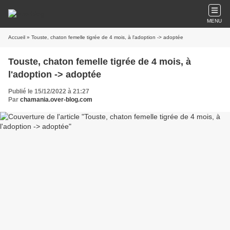
MENU
Accueil
» Touste, chaton femelle tigrée de 4 mois, à l'adoption -> adoptée
Touste, chaton femelle tigrée de 4 mois, à
l'adoption -> adoptée
Publié le 15/12/2022 à 21:27
Par
chamania.over-blog.com