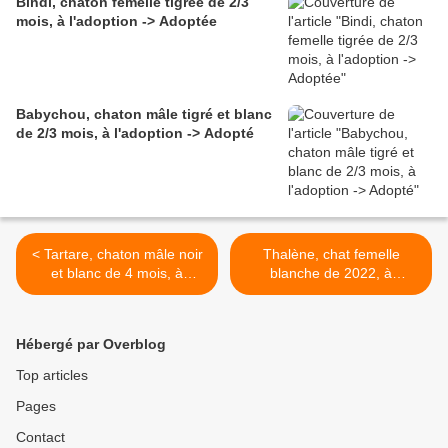
Bindi, chaton femelle tigrée de 2/3
mois, à l'adoption -> Adoptée
Babychou, chaton mâle tigré et blanc
de 2/3 mois, à l'adoption -> Adopté
< Tartare, chaton mâle noir
Thalène, chat femelle
et blanc de 4 mois, à
blanche de 2022, à
l'adoption -> adopté
l'adoption -> adoptée >
Hébergé par Overblog
Top articles
Pages
Contact