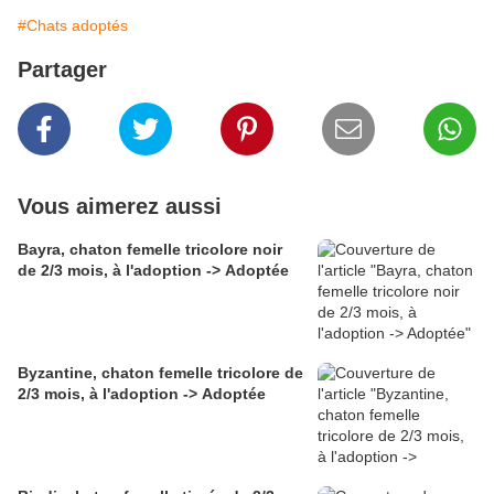
#Chats adoptés
Partager
Vous aimerez aussi
Bayra, chaton femelle tricolore noir
de 2/3 mois, à l'adoption -> Adoptée
Byzantine, chaton femelle tricolore de
2/3 mois, à l'adoption -> Adoptée