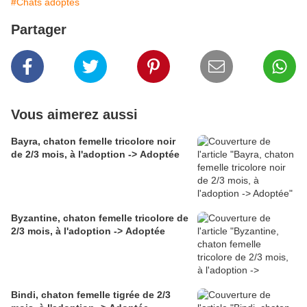
#Chats adoptés
Partager
Vous aimerez aussi
Bayra, chaton femelle tricolore noir
de 2/3 mois, à l'adoption -> Adoptée
Byzantine, chaton femelle tricolore de
2/3 mois, à l'adoption -> Adoptée
Bindi, chaton femelle tigrée de 2/3