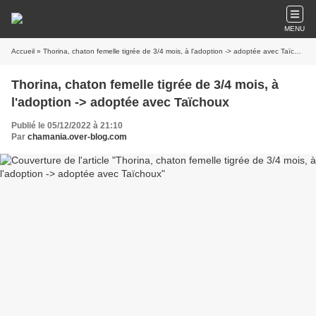
MENU
Accueil
» Thorina, chaton femelle tigrée de 3/4 mois, à l'adoption -> adoptée avec Taïchoux
Thorina, chaton femelle tigrée de 3/4 mois, à
l'adoption -> adoptée avec Taïchoux
Publié le 05/12/2022 à 21:10
Par
chamania.over-blog.com