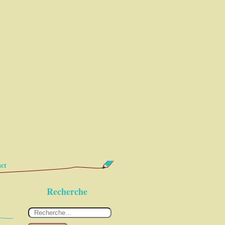
ct
Recherche