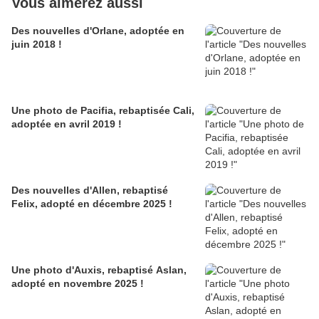
Vous aimerez aussi
Des nouvelles d'Orlane, adoptée en
juin 2018 !
Une photo de Pacifia, rebaptisée Cali,
adoptée en avril 2019 !
Des nouvelles d'Allen, rebaptisé
Felix, adopté en décembre 2025 !
Une photo d'Auxis, rebaptisé Aslan,
adopté en novembre 2025 !