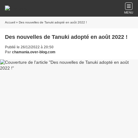
MENU
Accueil
» Des nouvelles de Tanuki adopté en août 2022 !
Des nouvelles de Tanuki adopté en août 2022 !
Publié le 26/12/2022 à 20:50
Par
chamania.over-blog.com