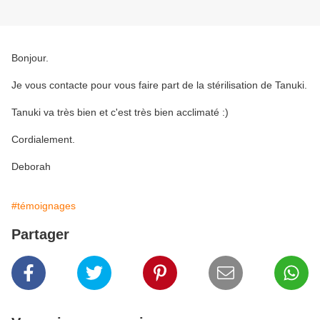
Bonjour.
Je vous contacte pour vous faire part de la stérilisation de Tanuki.
Tanuki va très bien et c'est très bien acclimaté :)
Cordialement.
Deborah
#témoignages
Partager