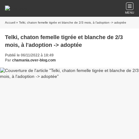
MENU
Accueil
» Telki, chaton femelle tigrée et blanche de 2/3 mois, à l'adoption -> adoptée
Telki, chaton femelle tigrée et blanche de 2/3
mois, à l'adoption -> adoptée
Publié le 06/11/2022 à 18:49
Par
chamania.over-blog.com