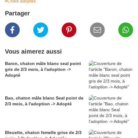
#Chats adoptés
Partager
Vous aimerez aussi
Baron, chaton mâle blanc seal point
gris de 2/3 mois, à l'adoption ->
Adopté
Bao, chaton mâle blanc Seal point de
2/3 mois, à l'adoption -> Adopté
Bleuette, chaton femelle grise de 2/3