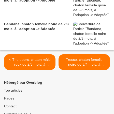
mois, à l'adoption -> Adoptée
Bandana, chaton femelle noire de 2/3
mois, à l'adoption -> Adoptée
< The doors, chaton mâle
Tresse, chaton femelle
roux de 2/3 mois, à
noire de 3/4 mois, à
l'adoption -> adopté
l'adoption -> adoptée >
Hébergé par Overblog
Top articles
Pages
Contact