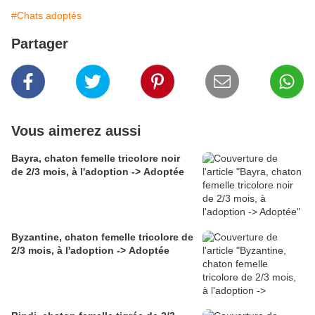
#Chats adoptés
Partager
Vous aimerez aussi
Bayra, chaton femelle tricolore noir
de 2/3 mois, à l'adoption -> Adoptée
Byzantine, chaton femelle tricolore de
2/3 mois, à l'adoption -> Adoptée