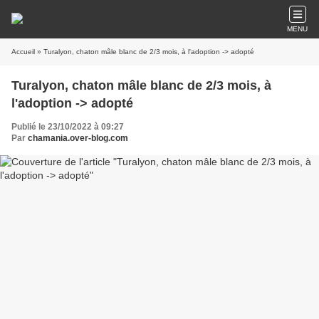
MENU
Accueil
» Turalyon, chaton mâle blanc de 2/3 mois, à l'adoption -> adopté
Turalyon, chaton mâle blanc de 2/3 mois, à
l'adoption -> adopté
Publié le 23/10/2022 à 09:27
Par
chamania.over-blog.com