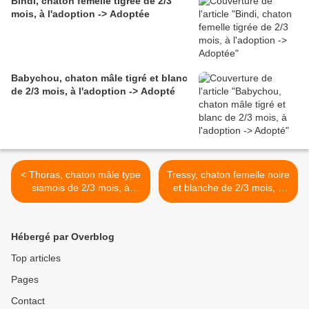
Bindi, chaton femelle tigrée de 2/3
mois, à l'adoption -> Adoptée
Babychou, chaton mâle tigré et blanc
de 2/3 mois, à l'adoption -> Adopté
< Thoras, chaton mâle type
Tressy, chaton femelle noire
siamois de 2/3 mois, à
et blanche de 2/3 mois, à
l'adoption -> adopté
l'adoption -> adoptée >
Hébergé par Overblog
Top articles
Pages
Contact