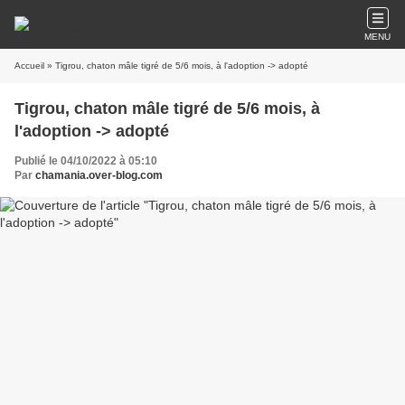
MENU
Accueil
» Tigrou, chaton mâle tigré de 5/6 mois, à l'adoption -> adopté
Tigrou, chaton mâle tigré de 5/6 mois, à
l'adoption -> adopté
Publié le 04/10/2022 à 05:10
Par
chamania.over-blog.com