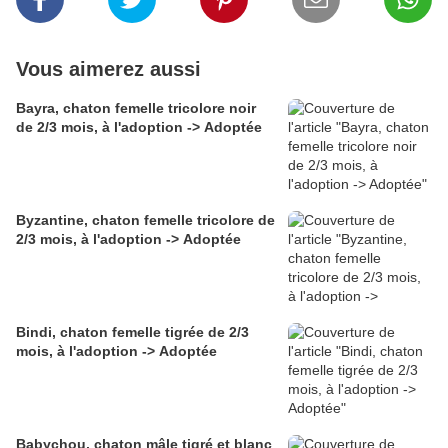
Vous aimerez aussi
Bayra, chaton femelle tricolore noir
de 2/3 mois, à l'adoption -> Adoptée
Byzantine, chaton femelle tricolore de
2/3 mois, à l'adoption -> Adoptée
Bindi, chaton femelle tigrée de 2/3
mois, à l'adoption -> Adoptée
Babychou, chaton mâle tigré et blanc