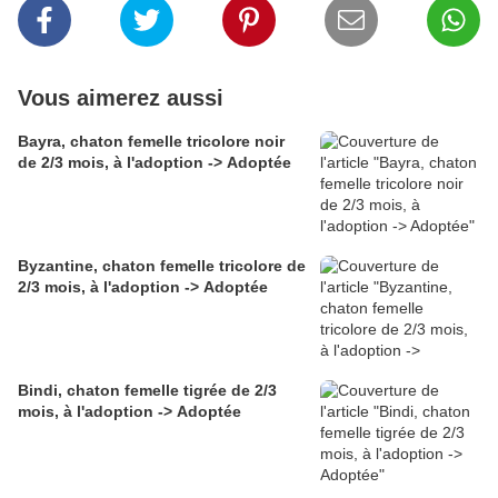
Vous aimerez aussi
Bayra, chaton femelle tricolore noir
de 2/3 mois, à l'adoption -> Adoptée
Byzantine, chaton femelle tricolore de
2/3 mois, à l'adoption -> Adoptée
Bindi, chaton femelle tigrée de 2/3
mois, à l'adoption -> Adoptée