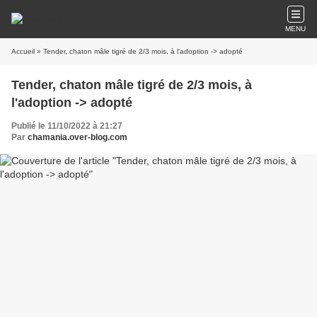
MENU
Accueil
» Tender, chaton mâle tigré de 2/3 mois, à l'adoption -> adopté
Tender, chaton mâle tigré de 2/3 mois, à
l'adoption -> adopté
Publié le 11/10/2022 à 21:27
Par
chamania.over-blog.com