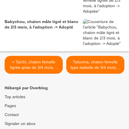
Babychou, chaton mâle tigré et blanc
de 2/3 mois, à l'adoption -> Adopté
< Taïchi, chaton femelle
Tatouma, chaton femelle
tigrée grise de 3/4 mois, à
type isabelle de 3/4 mois, à
l'adoption -> adoptée
l'adoption -> adoptée avec
Tintouin >
Hébergé par Overblog
Top articles
Pages
Contact
Signaler un abus