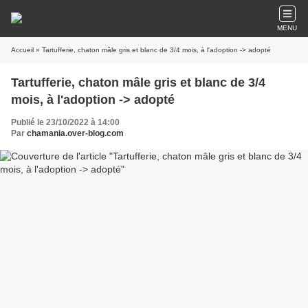
MENU
Accueil
» Tartufferie, chaton mâle gris et blanc de 3/4 mois, à l'adoption -> adopté
Tartufferie, chaton mâle gris et blanc de 3/4
mois, à l'adoption -> adopté
Publié le 23/10/2022 à 14:00
Par
chamania.over-blog.com