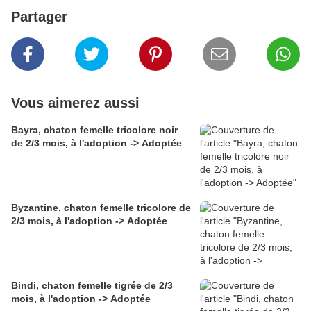
Partager
Vous aimerez aussi
Bayra, chaton femelle tricolore noir
de 2/3 mois, à l'adoption -> Adoptée
Byzantine, chaton femelle tricolore de
2/3 mois, à l'adoption -> Adoptée
Bindi, chaton femelle tigrée de 2/3
mois, à l'adoption -> Adoptée