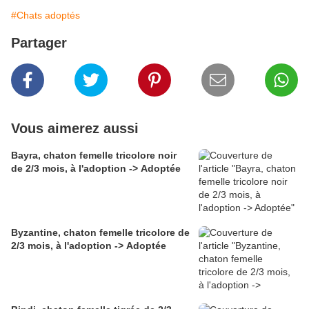
#Chats adoptés
Partager
Vous aimerez aussi
Bayra, chaton femelle tricolore noir
de 2/3 mois, à l'adoption -> Adoptée
Byzantine, chaton femelle tricolore de
2/3 mois, à l'adoption -> Adoptée