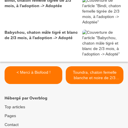
Bindi, chaton femelle tigrée de 2/3
mois, à l'adoption -> Adoptée
Babychou, chaton mâle tigré et blanc
de 2/3 mois, à l'adoption -> Adopté
< Merci à Biofood !
Toundra, chaton femelle
blanche et noire de 2/3
mois, à l'adoption ->
adoptée >
Hébergé par Overblog
Top articles
Pages
Contact