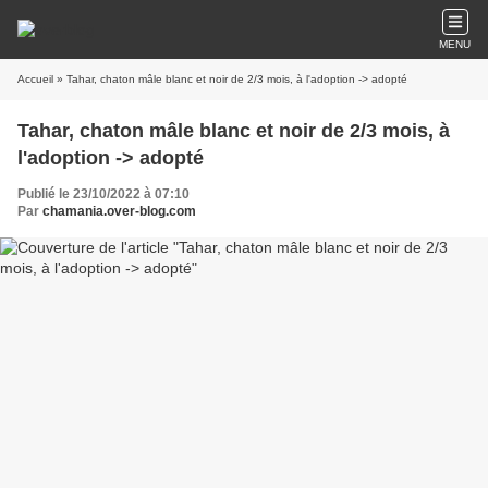
MENU
Accueil
» Tahar, chaton mâle blanc et noir de 2/3 mois, à l'adoption -> adopté
Tahar, chaton mâle blanc et noir de 2/3 mois, à
l'adoption -> adopté
Publié le 23/10/2022 à 07:10
Par
chamania.over-blog.com