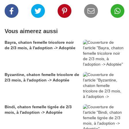
Vous aimerez aussi
Bayra, chaton femelle tricolore noir
de 2/3 mois, à l'adoption -> Adoptée
Byzantine, chaton femelle tricolore de
2/3 mois, à l'adoption -> Adoptée
Bindi, chaton femelle tigrée de 2/3
mois, à l'adoption -> Adoptée