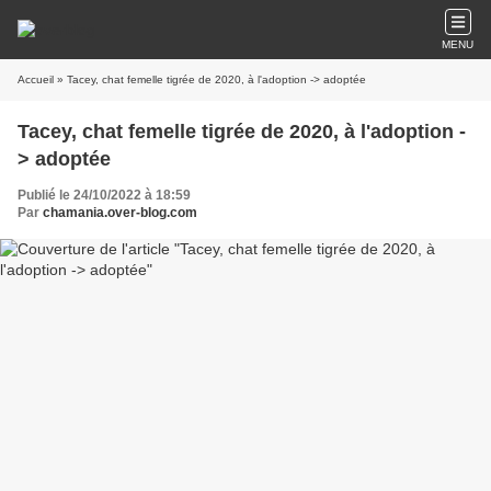
MENU
Accueil
» Tacey, chat femelle tigrée de 2020, à l'adoption -> adoptée
Tacey, chat femelle tigrée de 2020, à l'adoption -
> adoptée
Publié le 24/10/2022 à 18:59
Par
chamania.over-blog.com