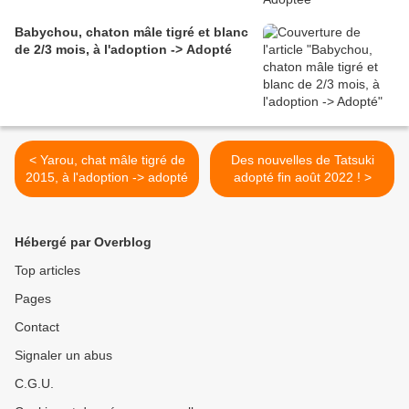
Babychou, chaton mâle tigré et blanc
de 2/3 mois, à l'adoption -> Adopté
< Yarou, chat mâle tigré de
Des nouvelles de Tatsuki
2015, à l'adoption -> adopté
adopté fin août 2022 ! >
Hébergé par Overblog
Top articles
Pages
Contact
Signaler un abus
C.G.U.