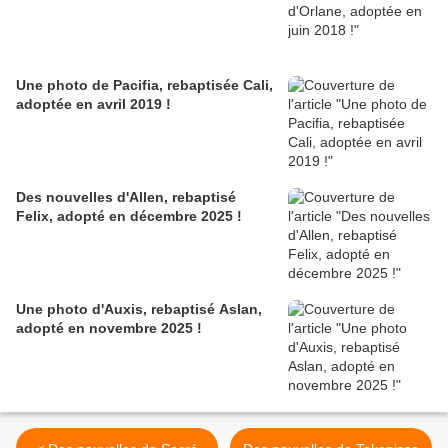
Une photo de Pacifia, rebaptisée Cali,
adoptée en avril 2019 !
Des nouvelles d'Allen, rebaptisé
Felix, adopté en décembre 2025 !
Une photo d'Auxis, rebaptisé Aslan,
adopté en novembre 2025 !