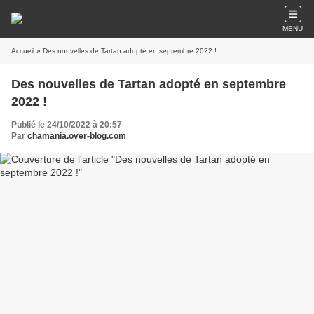
MENU
Accueil
» Des nouvelles de Tartan adopté en septembre 2022 !
Des nouvelles de Tartan adopté en septembre
2022 !
Publié le 24/10/2022 à 20:57
Par
chamania.over-blog.com