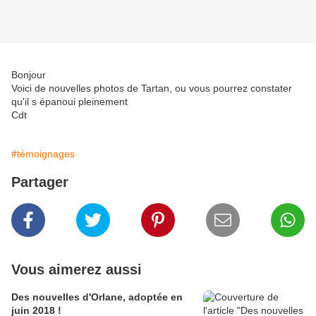
Bonjour
Voici de nouvelles photos de Tartan, ou vous pourrez constater
qu'il s épanoui pleinement
Cdt
#témoignages
Partager
Vous aimerez aussi
Des nouvelles d'Orlane, adoptée en
juin 2018 !