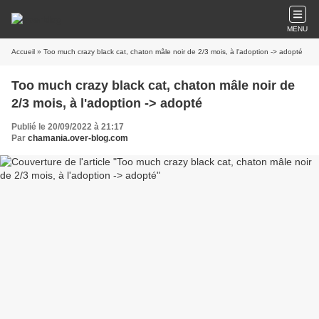
MENU
Accueil
» Too much crazy black cat, chaton mâle noir de 2/3 mois, à l'adoption -> adopté
Too much crazy black cat, chaton mâle noir de
2/3 mois, à l'adoption -> adopté
Publié le 20/09/2022 à 21:17
Par
chamania.over-blog.com