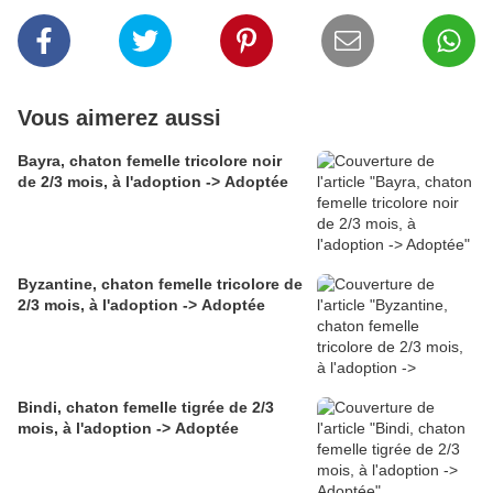
Vous aimerez aussi
Bayra, chaton femelle tricolore noir
de 2/3 mois, à l'adoption -> Adoptée
Byzantine, chaton femelle tricolore de
2/3 mois, à l'adoption -> Adoptée
Bindi, chaton femelle tigrée de 2/3
mois, à l'adoption -> Adoptée