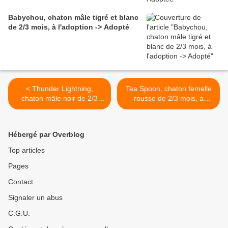
Babychou, chaton mâle tigré et blanc
de 2/3 mois, à l'adoption -> Adopté
< Thunder Lightning,
Tea Spoon, chaton femelle
chaton mâle noir de 2/3
rousse de 2/3 mois, à
mois, à l'adoption -> adopté
l'adoption -> adoptée >
Hébergé par Overblog
Top articles
Pages
Contact
Signaler un abus
C.G.U.