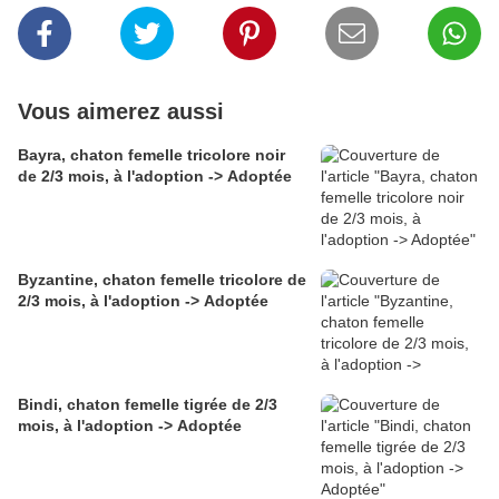
Vous aimerez aussi
Bayra, chaton femelle tricolore noir
de 2/3 mois, à l'adoption -> Adoptée
Byzantine, chaton femelle tricolore de
2/3 mois, à l'adoption -> Adoptée
Bindi, chaton femelle tigrée de 2/3
mois, à l'adoption -> Adoptée