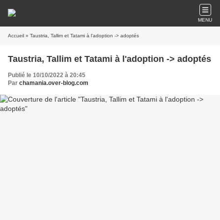
MENU
Accueil
» Taustria, Tallim et Tatami à l'adoption -> adoptés
Taustria, Tallim et Tatami à l'adoption -> adoptés
Publié le 10/10/2022 à 20:45
Par
chamania.over-blog.com