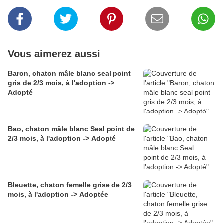
Vous aimerez aussi
Baron, chaton mâle blanc seal point
gris de 2/3 mois, à l'adoption ->
Adopté
Bao, chaton mâle blanc Seal point de
2/3 mois, à l'adoption -> Adopté
Bleuette, chaton femelle grise de 2/3
mois, à l'adoption -> Adoptée