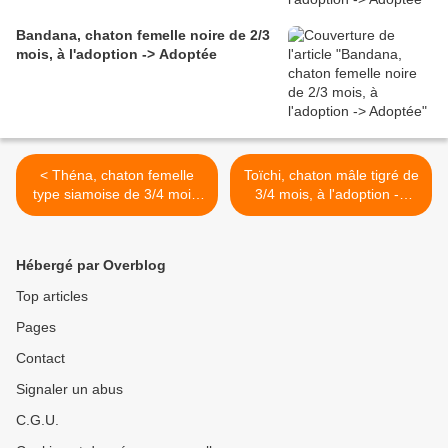
Bandana, chaton femelle noire de 2/3
mois, à l'adoption -> Adoptée
< Théna, chaton femelle
Toïchi, chaton mâle tigré de
type siamoise de 3/4 mois,
3/4 mois, à l'adoption ->
à l'adoption -> adoptée
adopté >
Hébergé par Overblog
Top articles
Pages
Contact
Signaler un abus
C.G.U.