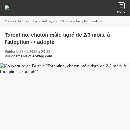
MENU
Accueil
» Tarentino, chaton mâle tigré de 2/3 mois, à l'adoption -> adopté
Tarentino, chaton mâle tigré de 2/3 mois, à
l'adoption -> adopté
Publié le 27/09/2022 à 20:33
Par
chamania.over-blog.com