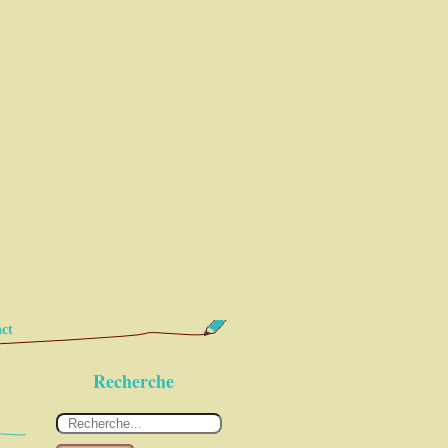
ct
Recherche