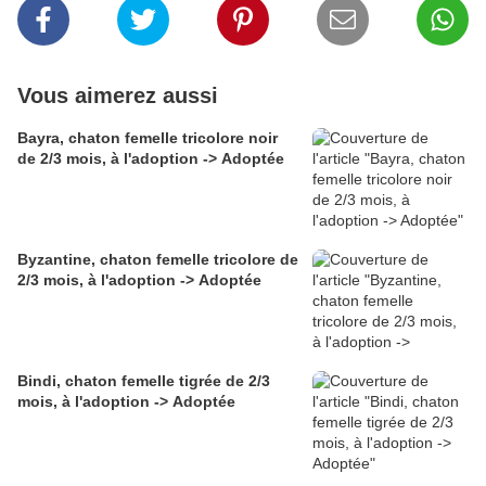
Vous aimerez aussi
Bayra, chaton femelle tricolore noir
de 2/3 mois, à l'adoption -> Adoptée
Byzantine, chaton femelle tricolore de
2/3 mois, à l'adoption -> Adoptée
Bindi, chaton femelle tigrée de 2/3
mois, à l'adoption -> Adoptée