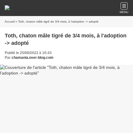
MENU
Accueil
» Toth, chaton mâle tigré de 3/4 mois, à l'adoption -> adopté
Toth, chaton mâle tigré de 3/4 mois, à l'adoption
-> adopté
Publié le 25/08/2022 à 10:43
Par
chamania.over-blog.com