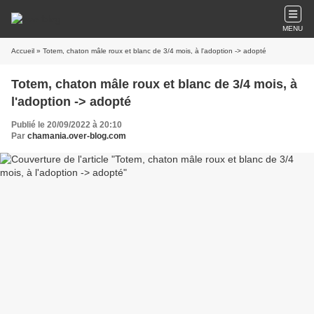
MENU
Accueil
» Totem, chaton mâle roux et blanc de 3/4 mois, à l'adoption -> adopté
Totem, chaton mâle roux et blanc de 3/4 mois, à
l'adoption -> adopté
Publié le 20/09/2022 à 20:10
Par
chamania.over-blog.com