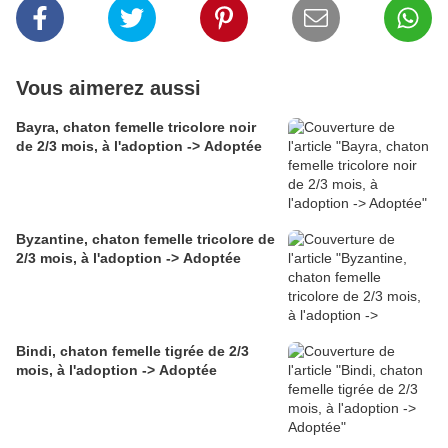
Vous aimerez aussi
Bayra, chaton femelle tricolore noir
de 2/3 mois, à l'adoption -> Adoptée
Byzantine, chaton femelle tricolore de
2/3 mois, à l'adoption -> Adoptée
Bindi, chaton femelle tigrée de 2/3
mois, à l'adoption -> Adoptée