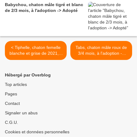
Babychou, chaton mâle tigré et blanc
de 2/3 mois, à l'adoption -> Adopté
< Tiphelle, chaton femelle
Tabs, chaton mâle roux de
blanche et grise de 2021, à
3/4 mois, à l'adoption ->
l'adoption -> adoptée
adopté >
Hébergé par Overblog
Top articles
Pages
Contact
Signaler un abus
C.G.U.
Cookies et données personnelles