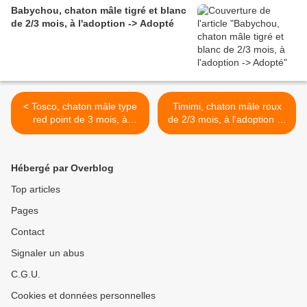
Babychou, chaton mâle tigré et blanc
de 2/3 mois, à l'adoption -> Adopté
< Tosco, chaton mâle type
Timimi, chaton mâle roux
red point de 3 mois, à
de 2/3 mois, à l'adoption ->
l'adoption -> adopté
adopté >
Hébergé par Overblog
Top articles
Pages
Contact
Signaler un abus
C.G.U.
Cookies et données personnelles