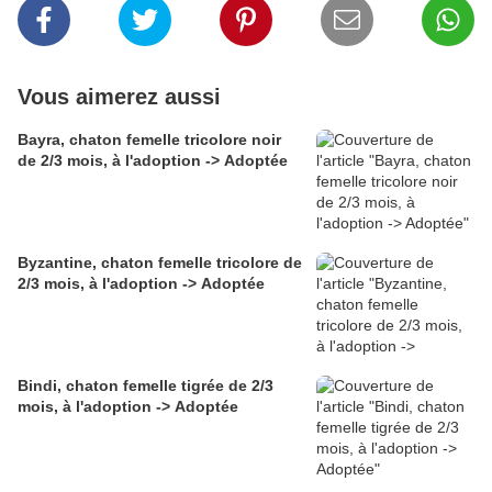
Vous aimerez aussi
Bayra, chaton femelle tricolore noir
de 2/3 mois, à l'adoption -> Adoptée
Byzantine, chaton femelle tricolore de
2/3 mois, à l'adoption -> Adoptée
Bindi, chaton femelle tigrée de 2/3
mois, à l'adoption -> Adoptée